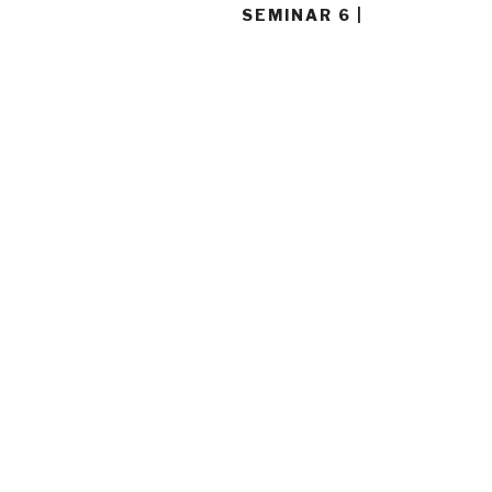
SEMINAR 6 |